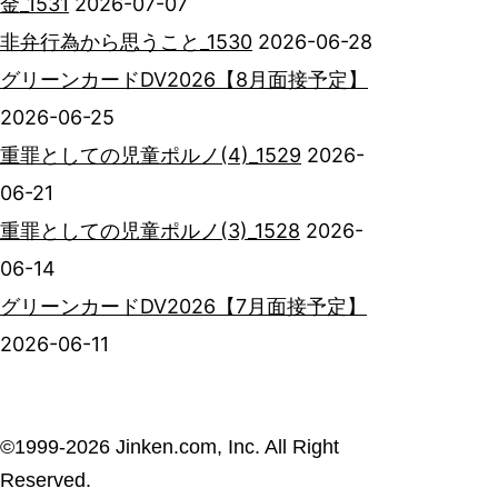
金_1531
2026-07-07
非弁行為から思うこと_1530
2026-06-28
グリーンカードDV2026【8月面接予定】
2026-06-25
重罪としての児童ポルノ(4)_1529
2026-
06-21
重罪としての児童ポルノ(3)_1528
2026-
06-14
グリーンカードDV2026【7月面接予定】
2026-06-11
©︎1999-2026 Jinken.com, Inc. All Right
Reserved.