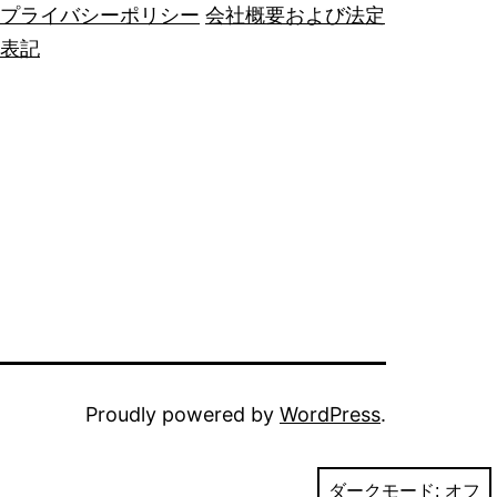
プライバシーポリシー
会社概要および法定
表記
Proudly powered by
WordPress
.
ダークモード: