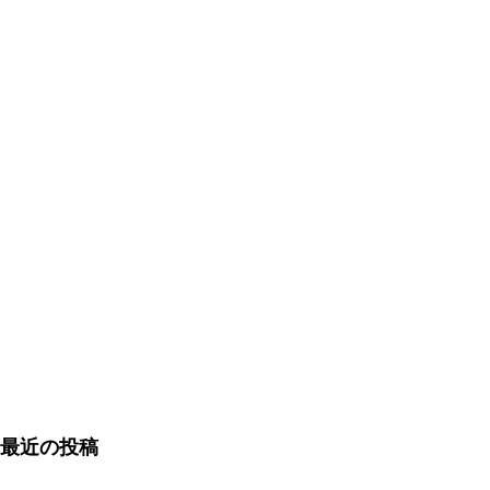
最近の投稿