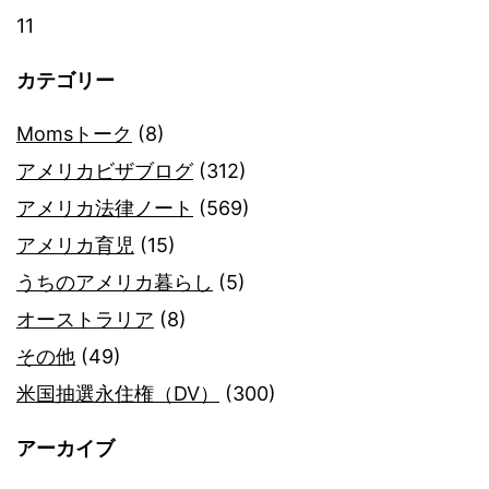
11
カテゴリー
Momsトーク
(8)
アメリカビザブログ
(312)
アメリカ法律ノート
(569)
アメリカ育児
(15)
うちのアメリカ暮らし
(5)
オーストラリア
(8)
その他
(49)
米国抽選永住権（DV）
(300)
アーカイブ