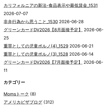
カリフォルニアの新法-食品表示や最低賃金_1531
2026-07-07
非弁行為から思うこと_1530
2026-06-28
グリーンカードDV2026【8月面接予定】
2026-06-
25
重罪としての児童ポルノ(4)_1529
2026-06-21
重罪としての児童ポルノ(3)_1528
2026-06-14
グリーンカードDV2026【7月面接予定】
2026-06-
11
カテゴリー
Momsトーク
(8)
アメリカビザブログ
(312)