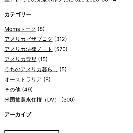
カテゴリー
Momsトーク
(8)
アメリカビザブログ
(312)
アメリカ法律ノート
(570)
アメリカ育児
(15)
うちのアメリカ暮らし
(5)
オーストラリア
(8)
その他
(49)
米国抽選永住権（DV）
(300)
アーカイブ
ア