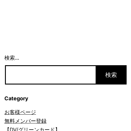
検索…
Category
お客様ページ
無料メンバー登録
【DV/グリーンカード】