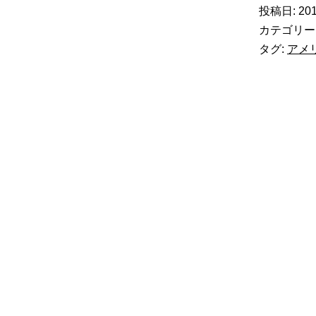
投稿日:
201
カテゴリー
タグ:
アメ