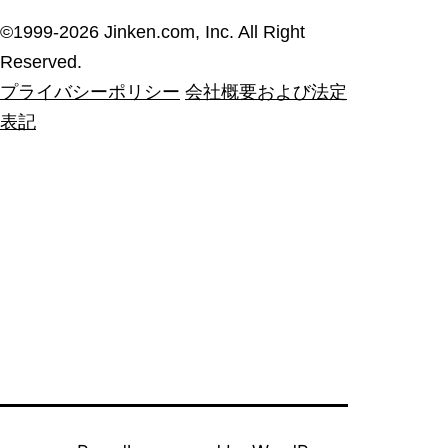
©︎1999-2026 Jinken.com, Inc. All Right
Reserved.
プライバシーポリシー
会社概要および法定
表記