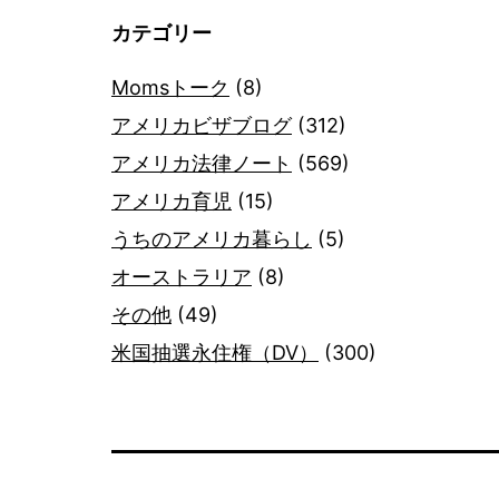
カテゴリー
Momsトーク
(8)
アメリカビザブログ
(312)
アメリカ法律ノート
(569)
アメリカ育児
(15)
うちのアメリカ暮らし
(5)
オーストラリア
(8)
その他
(49)
米国抽選永住権（DV）
(300)