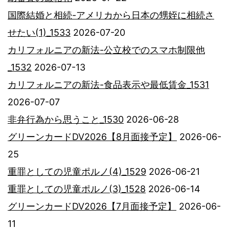
国際結婚と相続-アメリカから日本の甥姪に相続さ
せたい(1)_1533
2026-07-20
カリフォルニアの新法-公立校でのスマホ制限他
_1532
2026-07-13
カリフォルニアの新法-食品表示や最低賃金_1531
2026-07-07
非弁行為から思うこと_1530
2026-06-28
グリーンカードDV2026【8月面接予定】
2026-06-
25
重罪としての児童ポルノ(4)_1529
2026-06-21
重罪としての児童ポルノ(3)_1528
2026-06-14
グリーンカードDV2026【7月面接予定】
2026-06-
11