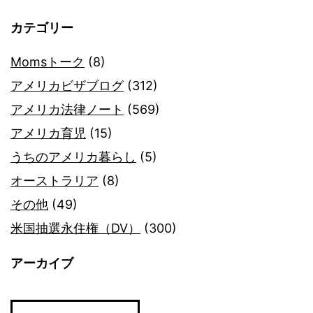
カテゴリー
Momsトーク
(8)
アメリカビザブログ
(312)
アメリカ法律ノート
(569)
アメリカ育児
(15)
うちのアメリカ暮らし
(5)
オーストラリア
(8)
その他
(49)
米国抽選永住権（DV）
(300)
アーカイブ
ア